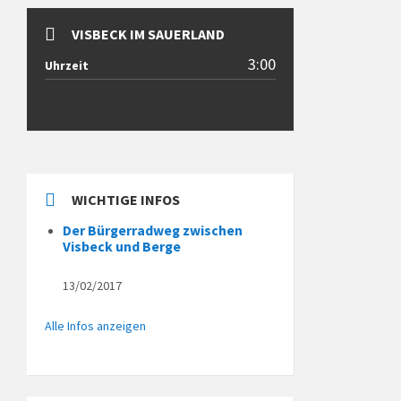
VISBECK IM SAUERLAND
3:00
Uhrzeit
WICHTIGE INFOS
Der Bürgerradweg zwischen
Visbeck und Berge
13/02/2017
Alle Infos anzeigen